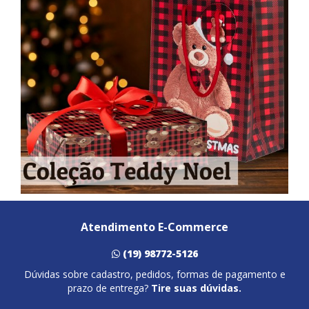
Atendimento E-Commerce
(19) 98772-5126
Dúvidas sobre cadastro, pedidos, formas de pagamento e
prazo de entrega?
Tire suas dúvidas.