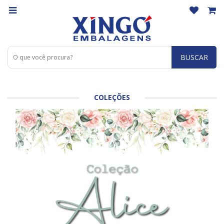
BUSCAR
COLEÇÕES