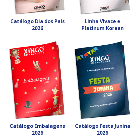
Catálogo Dia dos Pais
Linha Vivace e
2026
Platinum Korean
Catálogo Embalagens
Catálogo Festa Junina
2026
2026