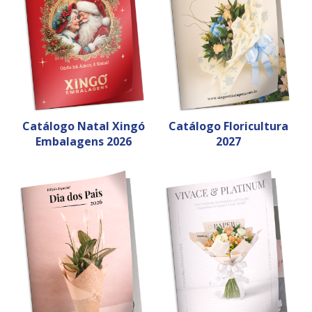
Catálogo Natal Xingó
Catálogo Floricultura
Embalagens 2026
2027