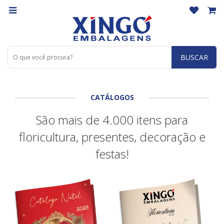
BUSCAR
CATÁLOGOS
São mais de 4.000 itens para
floricultura, presentes, decoração e
festas!