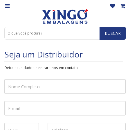
BUSCAR
Seja um Distribuidor
Deixe seus dados e entraremos em contato.