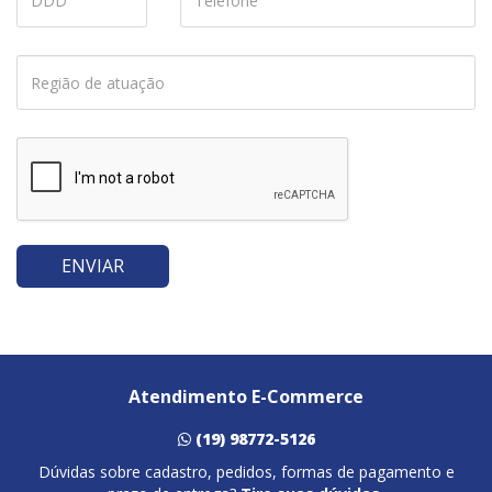
ENVIAR
Atendimento E-Commerce
(19) 98772-5126
Dúvidas sobre cadastro, pedidos, formas de pagamento e