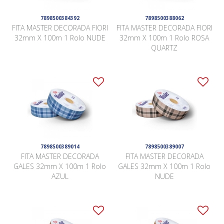
7898500384392
7898500388062
FITA MASTER DECORADA FIORI
FITA MASTER DECORADA FIORI
32mm X 100m 1 Rolo NUDE
32mm X 100m 1 Rolo ROSA
QUARTZ
7898500389014
7898500389007
FITA MASTER DECORADA
FITA MASTER DECORADA
GALES 32mm X 100m 1 Rolo
GALES 32mm X 100m 1 Rolo
AZUL
NUDE