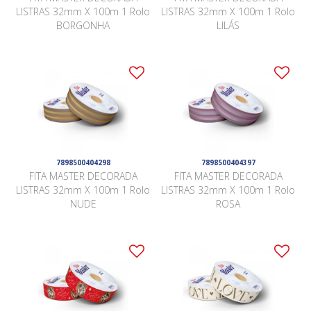
LISTRAS 32mm X 100m 1 Rolo
LISTRAS 32mm X 100m 1 Rolo
BORGONHA
LILÁS
7898500404298
7898500404397
FITA MASTER DECORADA
FITA MASTER DECORADA
LISTRAS 32mm X 100m 1 Rolo
LISTRAS 32mm X 100m 1 Rolo
NUDE
ROSA