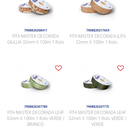
7908820208411
7908820217659
FITA MASTER DECORADA
FITA MASTER DECORADA JUTA
GIULLIA 32mm X 100m 1 Rolo
32mm X 100m 1 Rolo .
.
7908820207780
7908820207773
FITA MASTER DECORADA LEAF
FITA MASTER DECORADA LEAF
32mm X 100m 1 Rolo VERDE /
32mm X 100m 1 Rolo VERDE /
BRANCO
VERDE