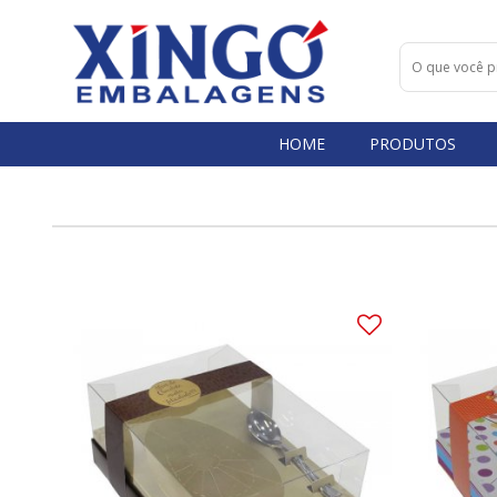
HOME
PRODUTOS