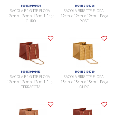
8004839106676
8004839106706
SACOLA BRIGITTE FLORAL
SACOLA BRIGITTE FLORAL
12cm x 12cm x 12cm 1 Peça
12cm x 12cm x 12cm 1 Peça
OURO
ROSÊ
8004839106683
8004839106720
SACOLA BRIGITTE FLORAL
SACOLA BRIGITTE FLORAL
12cm x 12cm x 12cm 1 Peça
15cm x 15cm x 15cm 1 Peça
TERRACOTA
OURO