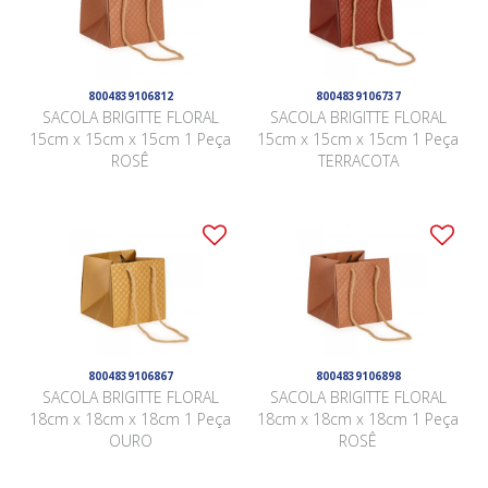
8004839106812
8004839106737
SACOLA BRIGITTE FLORAL
SACOLA BRIGITTE FLORAL
15cm x 15cm x 15cm 1 Peça
15cm x 15cm x 15cm 1 Peça
ROSÊ
TERRACOTA
8004839106867
8004839106898
SACOLA BRIGITTE FLORAL
SACOLA BRIGITTE FLORAL
18cm x 18cm x 18cm 1 Peça
18cm x 18cm x 18cm 1 Peça
OURO
ROSÊ