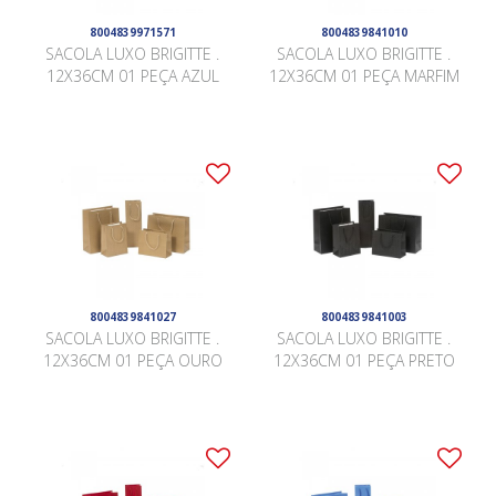
8004839971571
8004839841010
SACOLA LUXO BRIGITTE .
SACOLA LUXO BRIGITTE .
12X36CM 01 PEÇA AZUL
12X36CM 01 PEÇA MARFIM
8004839841027
8004839841003
SACOLA LUXO BRIGITTE .
SACOLA LUXO BRIGITTE .
12X36CM 01 PEÇA OURO
12X36CM 01 PEÇA PRETO