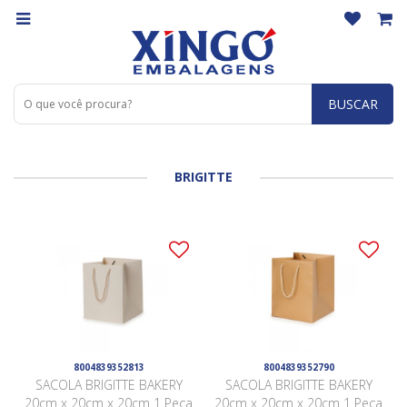
BUSCAR
BRIGITTE
8004839352813
8004839352790
SACOLA BRIGITTE BAKERY
SACOLA BRIGITTE BAKERY
20cm x 20cm x 20cm 1 Peça
20cm x 20cm x 20cm 1 Peça