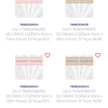
7908820209234
7908820209203
SACO TRANSPARENTE
SACO TRANSPARENTE
DECORADO ESSÊNCIA 45cm x
DECORADO ESSÊNCIA 50cm x
59cm Pacote 50 Peças ROSA
69cm Pacote 25 Peças NUDE
QUARTZ
7908820209241
7908820209210
SACO TRANSPARENTE
SACO TRANSPARENTE
DECORADO ESSÊNCIA 50cm x
DECORADO ESSÊNCIA 60cm x
69cm Pacote 25 Peças ROSA
89cm Pacote 25 Peças NUDE
QUARTZ