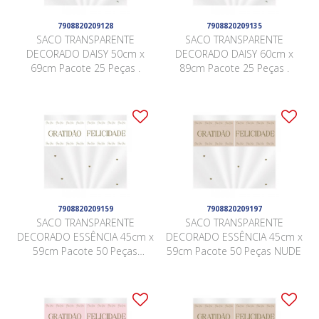
7908820209128
7908820209135
SACO TRANSPARENTE
SACO TRANSPARENTE
DECORADO DAISY 50cm x
DECORADO DAISY 60cm x
69cm Pacote 25 Peças .
89cm Pacote 25 Peças .
7908820209159
7908820209197
SACO TRANSPARENTE
SACO TRANSPARENTE
DECORADO ESSÊNCIA 45cm x
DECORADO ESSÊNCIA 45cm x
59cm Pacote 50 Peças
59cm Pacote 50 Peças NUDE
BRANCO