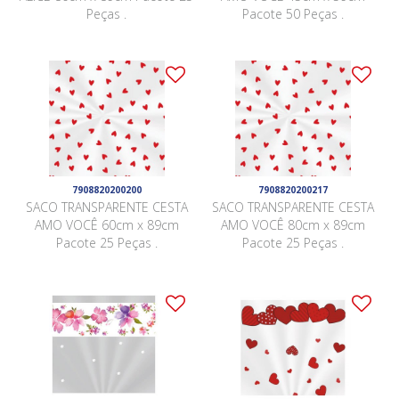
Peças .
Pacote 50 Peças .
7908820200200
7908820200217
SACO TRANSPARENTE CESTA
SACO TRANSPARENTE CESTA
AMO VOCÊ 60cm x 89cm
AMO VOCÊ 80cm x 89cm
Pacote 25 Peças .
Pacote 25 Peças .