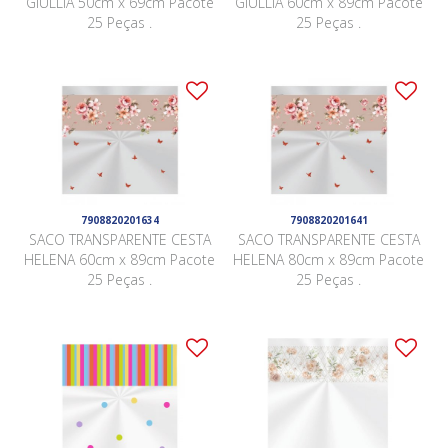
GIULLIA 50cm x 69cm Pacote
GIULLIA 60cm x 89cm Pacote
25 Peças .
25 Peças .
7908820201634
7908820201641
SACO TRANSPARENTE CESTA
SACO TRANSPARENTE CESTA
HELENA 60cm x 89cm Pacote
HELENA 80cm x 89cm Pacote
25 Peças .
25 Peças .