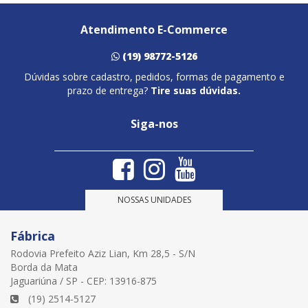
Atendimento E-Commerce
(19) 98772-5126
Dúvidas sobre cadastro, pedidos, formas de pagamento e
prazo de entrega?
Tire suas dúvidas.
Siga-nos
NOSSAS UNIDADES
Fábrica
Rodovia Prefeito Aziz Lian, Km 28,5 - S/N
Borda da Mata
Jaguariúna / SP - CEP: 13916-875
(19) 2514-5127