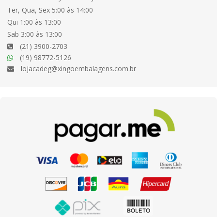
Ter, Qua, Sex 5:00 às 14:00
Qui 1:00 às 13:00
Sab 3:00 às 13:00
(21) 3900-2703
(19) 98772-5126
lojacadeg@xingoembalagens.com.br