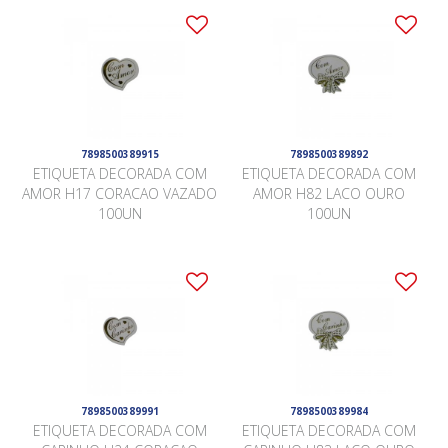
7898500389915
7898500389892
ETIQUETA DECORADA COM
ETIQUETA DECORADA COM
AMOR H17 CORACAO VAZADO
AMOR H82 LACO OURO
100UN
100UN
7898500389991
7898500389984
ETIQUETA DECORADA COM
ETIQUETA DECORADA COM