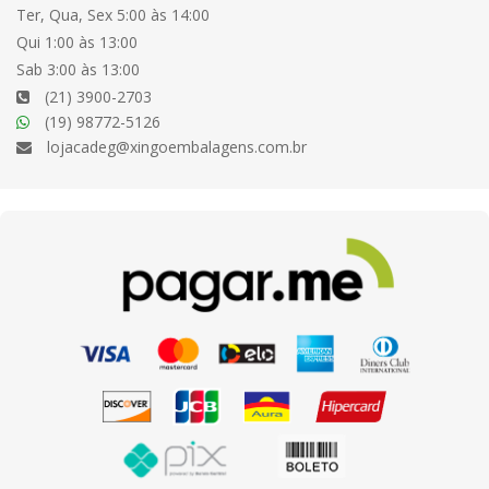
Ter, Qua, Sex 5:00 às 14:00
Qui 1:00 às 13:00
Sab 3:00 às 13:00
(21) 3900-2703
(19) 98772-5126
lojacadeg@xingoembalagens.com.br