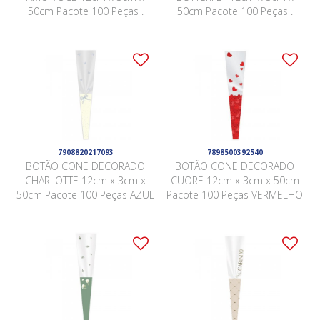
50cm Pacote 100 Peças .
50cm Pacote 100 Peças .
7908820217093
7898500392540
BOTÃO CONE DECORADO
BOTÃO CONE DECORADO
CHARLOTTE 12cm x 3cm x
CUORE 12cm x 3cm x 50cm
50cm Pacote 100 Peças AZUL
Pacote 100 Peças VERMELHO