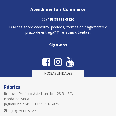
Atendimento E-Commerce
(19) 98772-5126
Dúvidas sobre cadastro, pedidos, formas de pagamento e
prazo de entrega?
Tire suas dúvidas.
Siga-nos
NOSSAS UNIDADES
Fábrica
Rodovia Prefeito Aziz Lian, Km 28,5 - S/N
Borda da Mata
Jaguariúna / SP - CEP: 13916-875
(19) 2514-5127