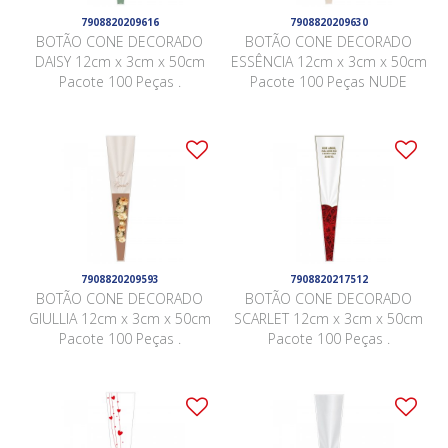
7908820209616
7908820209630
BOTÃO CONE DECORADO
BOTÃO CONE DECORADO
DAISY 12cm x 3cm x 50cm
ESSÊNCIA 12cm x 3cm x 50cm
Pacote 100 Peças .
Pacote 100 Peças NUDE
7908820209593
7908820217512
BOTÃO CONE DECORADO
BOTÃO CONE DECORADO
GIULLIA 12cm x 3cm x 50cm
SCARLET 12cm x 3cm x 50cm
Pacote 100 Peças .
Pacote 100 Peças .