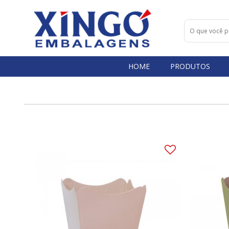
HOME
PRODUTOS