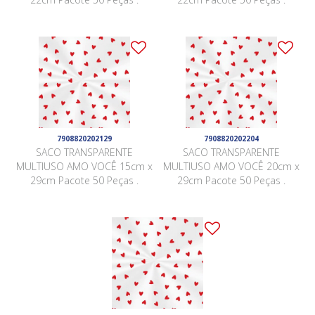
7908820202129
7908820202204
SACO TRANSPARENTE
SACO TRANSPARENTE
MULTIUSO AMO VOCÊ 15cm x
MULTIUSO AMO VOCÊ 20cm x
29cm Pacote 50 Peças .
29cm Pacote 50 Peças .