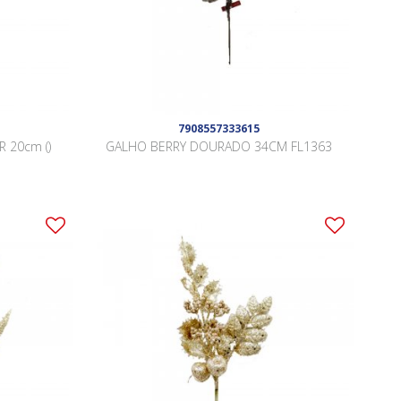
7908557333615
 20cm ()
GALHO BERRY DOURADO 34CM FL1363