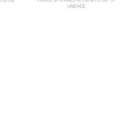
UNIDADE