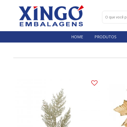
HOME
PRODUTOS