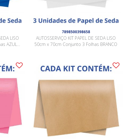
7898500398658
SEDA LISO
AUTOSSERVIÇO KIT PAPEL DE SEDA LISO
has AZUL
50cm x 70cm Conjunto 3 Folhas BRANCO