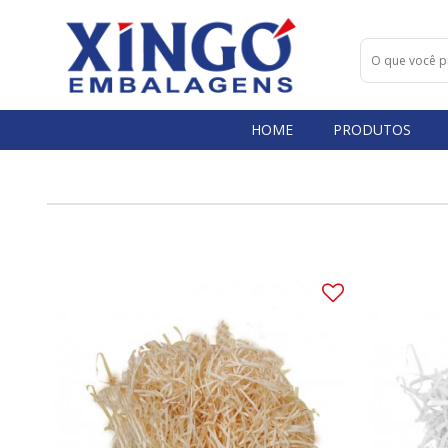
HOME
PRODUTOS