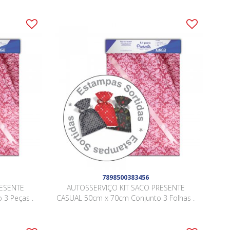
7898500383456
RESENTE
AUTOSSERVIÇO KIT SACO PRESENTE
 3 Peças .
CASUAL 50cm x 70cm Conjunto 3 Folhas .