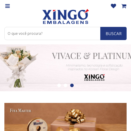
BUSCAR