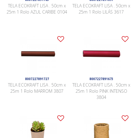
TELA ECOKRAFT LISA . 50cm x
TELA ECOKRAFT LISA . 50cm x
25m 1 Rolo AZUL CARIBE 0104
25m 1 Rolo LILÁS 3617
8007227891727
8007227891673
TELA ECOKRAFT LISA . 50cm x
TELA ECOKRAFT LISA . 50cm x
25m 1 Rolo MARROM 3807
25m 1 Rolo PINK INTENSO
3804