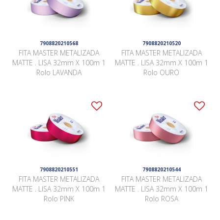
7908820210568
7908820210520
FITA MASTER METALIZADA
FITA MASTER METALIZADA
MATTE . LISA 32mm X 100m 1
MATTE . LISA 32mm X 100m 1
Rolo LAVANDA
Rolo OURO
7908820210551
7908820210544
FITA MASTER METALIZADA
FITA MASTER METALIZADA
MATTE . LISA 32mm X 100m 1
MATTE . LISA 32mm X 100m 1
Rolo PINK
Rolo ROSA