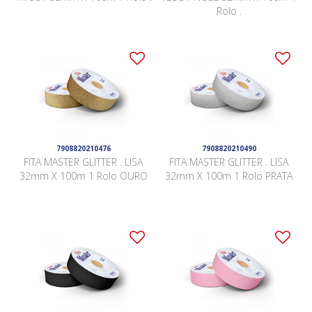
Rolo .
7908820210476
7908820210490
FITA MASTER GLITTER . LISA
FITA MASTER GLITTER . LISA
32mm X 100m 1 Rolo OURO
32mm X 100m 1 Rolo PRATA