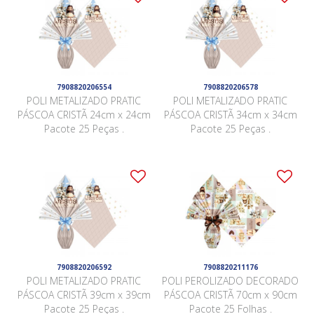
7908820206554
7908820206578
POLI METALIZADO PRATIC
POLI METALIZADO PRATIC
PÁSCOA CRISTÃ 24cm x 24cm
PÁSCOA CRISTÃ 34cm x 34cm
Pacote 25 Peças .
Pacote 25 Peças .
7908820206592
7908820211176
POLI METALIZADO PRATIC
POLI PEROLIZADO DECORADO
PÁSCOA CRISTÃ 39cm x 39cm
PÁSCOA CRISTÃ 70cm x 90cm
Pacote 25 Peças .
Pacote 25 Folhas .