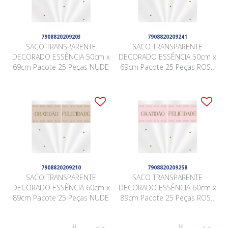
7908820209203
7908820209241
SACO TRANSPARENTE
SACO TRANSPARENTE
DECORADO ESSÊNCIA 50cm x
DECORADO ESSÊNCIA 50cm x
69cm Pacote 25 Peças NUDE
69cm Pacote 25 Peças ROSA
QUARTZ
7908820209210
7908820209258
SACO TRANSPARENTE
SACO TRANSPARENTE
DECORADO ESSÊNCIA 60cm x
DECORADO ESSÊNCIA 60cm x
89cm Pacote 25 Peças NUDE
89cm Pacote 25 Peças ROSA
QUARTZ