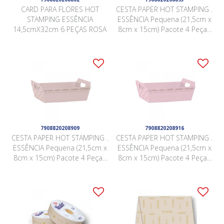
CARD PARA FLORES HOT
CESTA PAPER HOT STAMPING .
STAMPING ESSÊNCIA
ESSÊNCIA Pequena (21,5cm x
14,5cmX32cm 6 PEÇAS ROSA
8cm x 15cm) Pacote 4 Peças
BRANCA
7908820208909
7908820208916
CESTA PAPER HOT STAMPING .
CESTA PAPER HOT STAMPING .
ESSÊNCIA Pequena (21,5cm x
ESSÊNCIA Pequena (21,5cm x
8cm x 15cm) Pacote 4 Peças
8cm x 15cm) Pacote 4 Peças
NUDE
ROSA QUARTZ