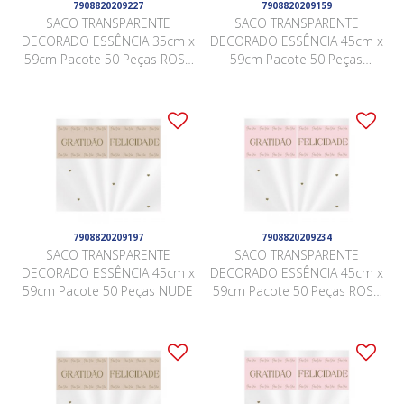
7908820209227
7908820209159
SACO TRANSPARENTE
SACO TRANSPARENTE
DECORADO ESSÊNCIA 35cm x
DECORADO ESSÊNCIA 45cm x
59cm Pacote 50 Peças ROSA
59cm Pacote 50 Peças
QUARTZ
BRANCO
7908820209197
7908820209234
SACO TRANSPARENTE
SACO TRANSPARENTE
DECORADO ESSÊNCIA 45cm x
DECORADO ESSÊNCIA 45cm x
59cm Pacote 50 Peças NUDE
59cm Pacote 50 Peças ROSA
QUARTZ