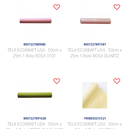
8007227889083
8007227891581
TELA ECOKRAFT LISA . 50cm x
TELA ECOKRAFT LISA . 50cm x
25m 1 Rolo ROSA 3101
25m 1 Rolo ROSA QUARTZ
8007227891628
7908820213521
TELA ECOKRAFT LISA . 50cm x
TELA ECOKRAFT LISA . 50cm x