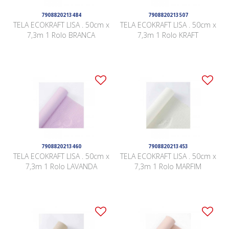
7908820213484
7908820213507
TELA ECOKRAFT LISA . 50cm x
TELA ECOKRAFT LISA . 50cm x
7,3m 1 Rolo BRANCA
7,3m 1 Rolo KRAFT
7908820213460
7908820213453
TELA ECOKRAFT LISA . 50cm x
TELA ECOKRAFT LISA . 50cm x
7,3m 1 Rolo LAVANDA
7,3m 1 Rolo MARFIM