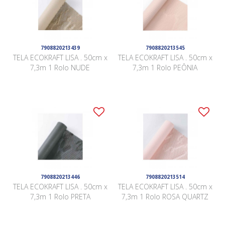
7908820213439
7908820213545
TELA ECOKRAFT LISA . 50cm x
TELA ECOKRAFT LISA . 50cm x
7,3m 1 Rolo NUDE
7,3m 1 Rolo PEÔNIA
7908820213446
7908820213514
TELA ECOKRAFT LISA . 50cm x
TELA ECOKRAFT LISA . 50cm x
7,3m 1 Rolo PRETA
7,3m 1 Rolo ROSA QUARTZ