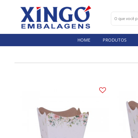
HOME
PRODUTOS