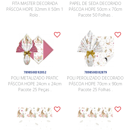
FITA MASTER DECORADA
PAPEL DE SEDA DECORADO
PÁSCOA HOPE 32mm X 50m 1
PÁSCOA HOPE 50cm x 70cm
Rolo .
Pacote 50 Folhas .
7898500392052
7898500382879
POLI METALIZADO PRATIC
POLI PEROLIZADO DECORADO
PÁSCOA HOPE 24cm x 24cm
PÁSCOA HOPE 70cm x 90cm
Pacote 25 Peças .
Pacote 25 Folhas .