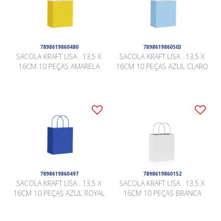
7898619860480
7898619860503
SACOLA KRAFT LISA . 13,5 X
SACOLA KRAFT LISA . 13,5 X
16CM 10 PEÇAS AMARELA
16CM 10 PEÇAS AZUL CLARO
7898619860497
7898619860152
SACOLA KRAFT LISA . 13,5 X
SACOLA KRAFT LISA . 13,5 X
16CM 10 PEÇAS AZUL ROYAL
16CM 10 PEÇAS BRANCA