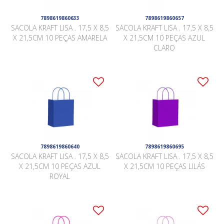
7898619860633
7898619860657
SACOLA KRAFT LISA . 17,5 X 8,5
SACOLA KRAFT LISA . 17,5 X 8,5
X 21,5CM 10 PEÇAS AMARELA
X 21,5CM 10 PEÇAS AZUL
CLARO
7898619860640
7898619860695
SACOLA KRAFT LISA . 17,5 X 8,5
SACOLA KRAFT LISA . 17,5 X 8,5
X 21,5CM 10 PEÇAS AZUL
X 21,5CM 10 PEÇAS LILÁS
ROYAL