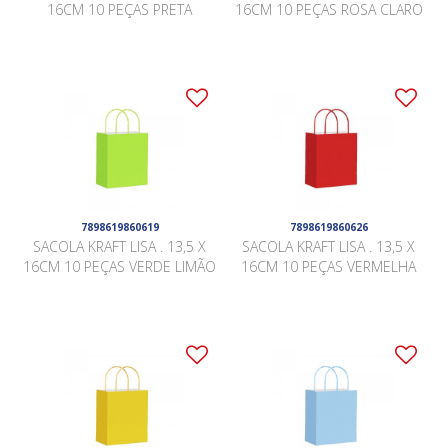
16CM 10 PEÇAS PRETA
16CM 10 PEÇAS ROSA CLARO
7898619860619
7898619860626
SACOLA KRAFT LISA . 13,5 X
SACOLA KRAFT LISA . 13,5 X
16CM 10 PEÇAS VERDE LIMÃO
16CM 10 PEÇAS VERMELHA