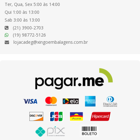
Ter, Qua, Sex 5:00 às 14:00
Qui 1:00 às 13:00
Sab 3:00 às 13:00
(21) 3900-2703
(19) 98772-5126
lojacadeg@xingoembalagens.com.br