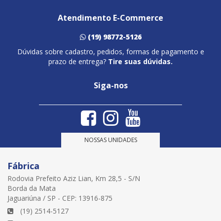
Atendimento E-Commerce
(19) 98772-5126
Dúvidas sobre cadastro, pedidos, formas de pagamento e
prazo de entrega?
Tire suas dúvidas.
Siga-nos
NOSSAS UNIDADES
Fábrica
Rodovia Prefeito Aziz Lian, Km 28,5 - S/N
Borda da Mata
Jaguariúna / SP - CEP: 13916-875
(19) 2514-5127