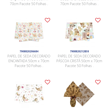
70cm Pacote 50 Folhas .
70cm Pacote 50 Folhas .
7908820206684
7908820212838
PAPEL DE SEDA DECORADO
PAPEL DE SEDA DECORADO
ENCANTADA 50cm x 70cm
PÁSCOA CRISTÃ 50cm x 70cm
Pacote 50 Folhas .
Pacote 50 Folhas .